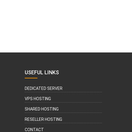
USEFUL LINKS
DEDICATED SERVER
VPS HOSTING
SHARED HOSTING
RESELLER HOSTING
CONTACT